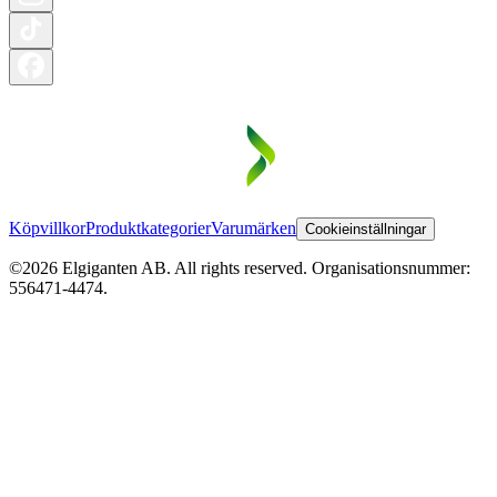
Köpvillkor
Produktkategorier
Varumärken
Cookieinställningar
©2026 Elgiganten AB. All rights reserved. Organisationsnummer:
556471-4474.