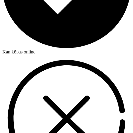
Kan köpas online