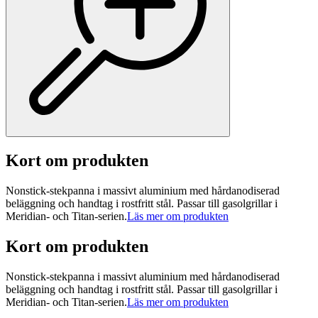
Kort om produkten
Nonstick-stekpanna i massivt aluminium med hårdanodiserad
beläggning och handtag i rostfritt stål. Passar till gasolgrillar i
Meridian- och Titan-serien.
Läs mer om produkten
Kort om produkten
Nonstick-stekpanna i massivt aluminium med hårdanodiserad
beläggning och handtag i rostfritt stål. Passar till gasolgrillar i
Meridian- och Titan-serien.
Läs mer om produkten