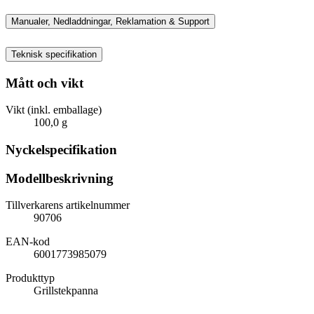
Manualer, Nedladdningar, Reklamation & Support
Teknisk specifikation
Mått och vikt
Vikt (inkl. emballage)
100,0 g
Nyckelspecifikation
Modellbeskrivning
Tillverkarens artikelnummer
90706
EAN-kod
6001773985079
Produkttyp
Grillstekpanna