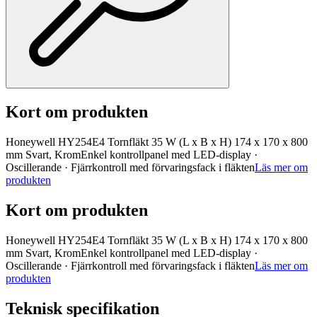
Kort om produkten
Honeywell HY254E4 Tornfläkt 35 W (L x B x H) 174 x 170 x 800
mm Svart, KromEnkel kontrollpanel med LED-display ·
Oscillerande · Fjärrkontroll med förvaringsfack i fläkten
Läs mer om
produkten
Kort om produkten
Honeywell HY254E4 Tornfläkt 35 W (L x B x H) 174 x 170 x 800
mm Svart, KromEnkel kontrollpanel med LED-display ·
Oscillerande · Fjärrkontroll med förvaringsfack i fläkten
Läs mer om
produkten
Teknisk specifikation