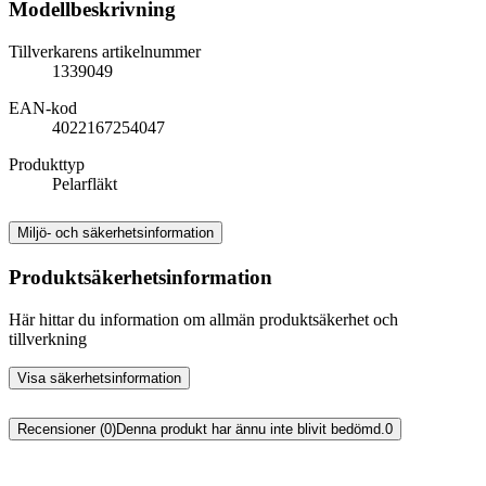
Modellbeskrivning
Tillverkarens artikelnummer
1339049
EAN-kod
4022167254047
Produkttyp
Pelarfläkt
Miljö- och säkerhetsinformation
Produktsäkerhetsinformation
Här hittar du information om allmän produktsäkerhet och
tillverkning
Visa säkerhetsinformation
Recensioner (0)
Denna produkt har ännu inte blivit bedömd.
0