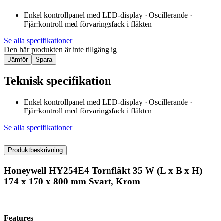
Enkel kontrollpanel med LED-display · Oscillerande ·
Fjärrkontroll med förvaringsfack i fläkten
Se alla specifikationer
Den här produkten är inte tillgänglig
Jämför
Spara
Teknisk specifikation
Enkel kontrollpanel med LED-display · Oscillerande ·
Fjärrkontroll med förvaringsfack i fläkten
Se alla specifikationer
Produktbeskrivning
Honeywell HY254E4 Tornfläkt 35 W (L x B x H)
174 x 170 x 800 mm Svart, Krom
Features