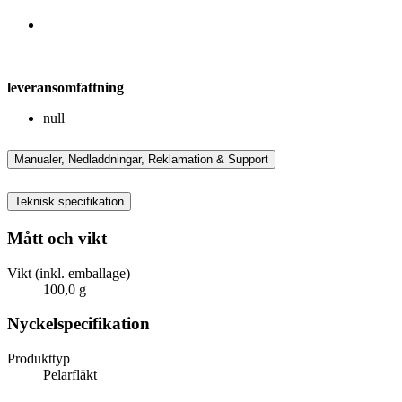
leveransomfattning
null
Manualer, Nedladdningar, Reklamation & Support
Teknisk specifikation
Mått och vikt
Vikt (inkl. emballage)
100,0 g
Nyckelspecifikation
Produkttyp
Pelarfläkt