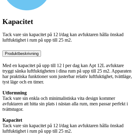
Kapacitet
Tack vare sin kapacitet på 12 l/dag kan avfuktaren hålla önskad
luftfuktighet i rum på upp till 25 m2.
Produktbeskrivning
Med en kapacitet på upp till 12 l per dag kan Apt 12L avfuktare
tryggt sänka luftfuktigheten i dina rum på upp till 25 m2. Apparaten
har praktiska funktioner som justerbar relativ luftfuktighet, tvättläge,
tyst läge och en timer.
Utformning
Tack vare sin enkla och minimalistiska vita design kommer
avfuktaren att hitta sin plats i nästan alla rum, men passar perfekt i
tvättstugor.
Kapacitet
Tack vare sin kapacitet på 12 l/dag kan avfuktaren hålla önskad
luftfuktighet i rum på upp till 25 m2.