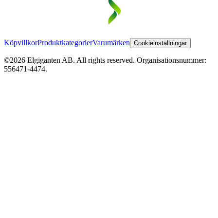
Köpvillkor
Produktkategorier
Varumärken
Cookieinställningar
©2026 Elgiganten AB. All rights reserved. Organisationsnummer:
556471-4474.