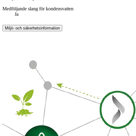
Medföljande slang för kondensvatten
Ja
Miljö- och säkerhetsinformation