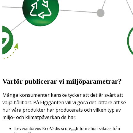
Varför publicerar vi miljöparametrar?
Många konsumenter kanske tycker att det är svårt att
välja hållbart. På Elgiganten vill vi göra det lättare att se
hur våra produkter har producerats och vilken typ av
miljö- och klimatpåverkan de har.
Leverantörens EcoVadis score
Information saknas från