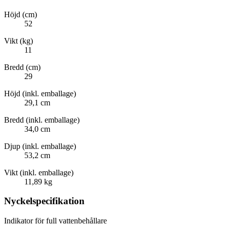
Höjd (cm)
52
Vikt (kg)
11
Bredd (cm)
29
Höjd (inkl. emballage)
29,1 cm
Bredd (inkl. emballage)
34,0 cm
Djup (inkl. emballage)
53,2 cm
Vikt (inkl. emballage)
11,89 kg
Nyckelspecifikation
Indikator för full vattenbehållare