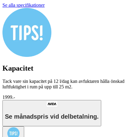
Se alla specifikationer
Kapacitet
Tack vare sin kapacitet på 12 l/dag kan avfuktaren hålla önskad
luftfuktighet i rum på upp till 25 m2.
1999.-
Se månadspris vid delbetalning.