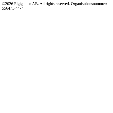
©2026 Elgiganten AB. All rights reserved. Organisationsnummer:
556471-4474.