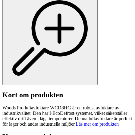
Kort om produkten
Woods Pro luftavfuktare WCD8HG är en robust avfuktare av
industrikvalitet. Den har I-EcoDefrost-systemet, vilket säkerställer
effektiv drift även i låga temperaturer. Denna luftavfuktare är perfekt
för lager och andra industriella miljöer.
Läs mer om produkten