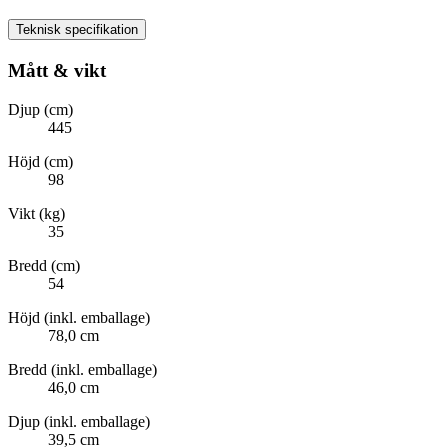
Teknisk specifikation
Mått & vikt
Djup (cm)
445
Höjd (cm)
98
Vikt (kg)
35
Bredd (cm)
54
Höjd (inkl. emballage)
78,0 cm
Bredd (inkl. emballage)
46,0 cm
Djup (inkl. emballage)
39,5 cm