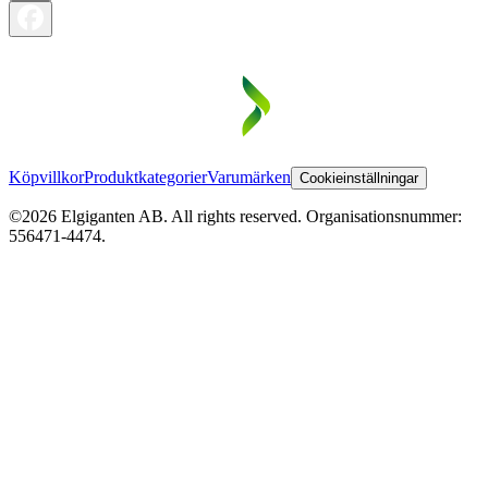
Köpvillkor
Produktkategorier
Varumärken
Cookieinställningar
©2026 Elgiganten AB. All rights reserved. Organisationsnummer:
556471-4474.