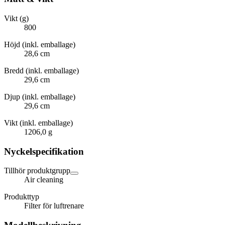
Vikt (g)
800
Höjd (inkl. emballage)
28,6 cm
Bredd (inkl. emballage)
29,6 cm
Djup (inkl. emballage)
29,6 cm
Vikt (inkl. emballage)
1206,0 g
Nyckelspecifikation
Tillhör produktgrupp
Air cleaning
Produkttyp
Filter för luftrenare