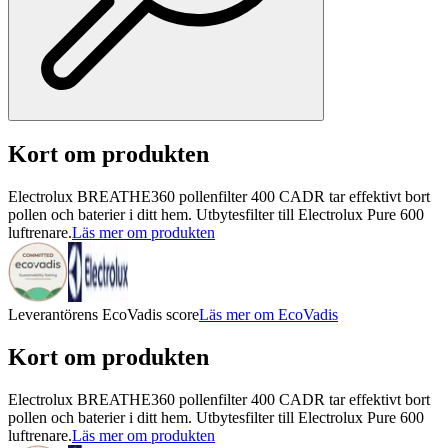
Kort om produkten
Electrolux BREATHE360 pollenfilter 400 CADR tar effektivt bort
pollen och baterier i ditt hem. Utbytesfilter till Electrolux Pure 600
luftrenare.
Läs mer om produkten
Leverantörens EcoVadis score
Läs mer om EcoVadis
Kort om produkten
Electrolux BREATHE360 pollenfilter 400 CADR tar effektivt bort
pollen och baterier i ditt hem. Utbytesfilter till Electrolux Pure 600
luftrenare.
Läs mer om produkten