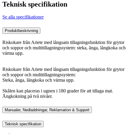
Teknisk specifikation
Se alla specifikationer
Produktbeskrivning
Riskokare från Ariete med långsam tillagningsfunktion för grytor
och soppor och multitillagningssystem: steka, ånga, långkoka och
värma upp.
Riskokare från Ariete med långsam tillagningsfunktion för grytor
och soppor och multitillagningssystem:
Steka, ånga, långkoka och värma upp.
Skålen kan placeras i ugnen i 180 grader för att tillaga mat.
Ångkokning på två nivåer.
Manualer, Nedladdningar, Reklamation & Support
Teknisk specifikation