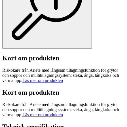
Kort om produkten
Riskokare från Ariete med långsam tillagningsfunktion för grytor
och soppor och multitillagningssystem: steka, ånga, långkoka och
värma upp.
Läs mer om produkten
Kort om produkten
Riskokare från Ariete med långsam tillagningsfunktion för grytor
och soppor och multitillagningssystem: steka, ånga, långkoka och
värma upp.
Läs mer om produkten
Teknisk specifikation