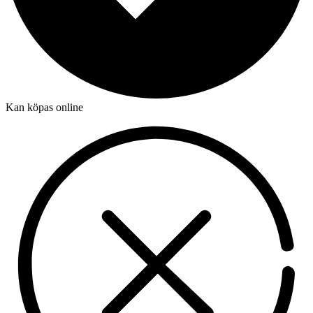
Kan köpas online