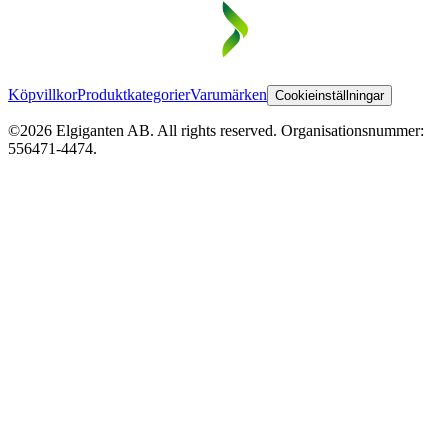
Köpvillkor
Produktkategorier
Varumärken
Cookieinställningar
©2026 Elgiganten AB. All rights reserved. Organisationsnummer:
556471-4474.