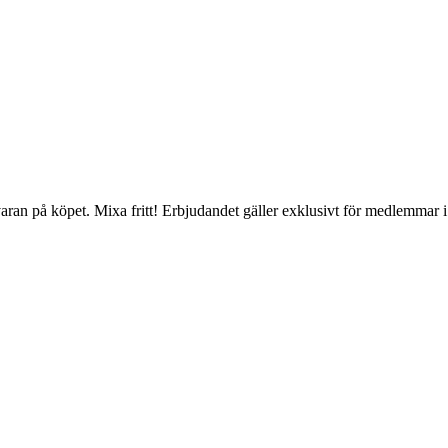
 varan på köpet. Mixa fritt! Erbjudandet gäller exklusivt för medlemmar