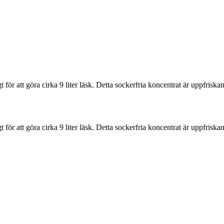
 för att göra cirka 9 liter läsk. Detta sockerfria koncentrat är uppfrisk
 för att göra cirka 9 liter läsk. Detta sockerfria koncentrat är uppfrisk