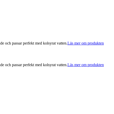
ande och passar perfekt med kolsyrat vatten.
Läs mer om produkten
ande och passar perfekt med kolsyrat vatten.
Läs mer om produkten