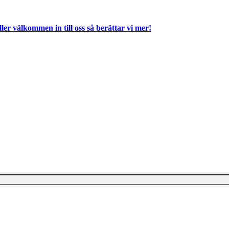
ller välkommen in till oss så berättar vi mer!