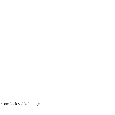
rar som lock vid kokningen.