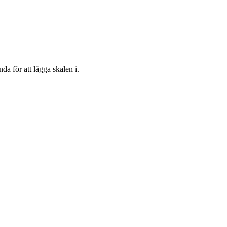
a för att lägga skalen i.