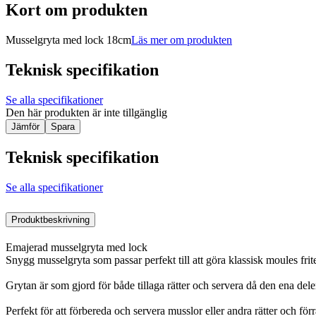
Kort om produkten
Musselgryta med lock 18cm
Läs mer om produkten
Teknisk specifikation
Se alla specifikationer
Den här produkten är inte tillgänglig
Jämför
Spara
Teknisk specifikation
Se alla specifikationer
Produktbeskrivning
Emajerad musselgryta med lock
Snygg musselgryta som passar perfekt till att göra klassisk moules frit
Grytan är som gjord för både tillaga rätter och servera då den ena del
Perfekt för att förbereda och servera musslor eller andra rätter och förrä