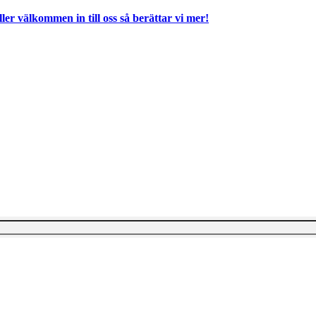
ller välkommen in till oss så berättar vi mer!