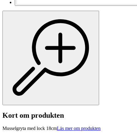
Kort om produkten
Musselgryta med lock 18cm
Läs mer om produkten