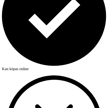
Kan köpas online