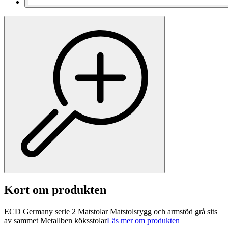
Kort om produkten
ECD Germany serie 2 Matstolar Matstolsrygg och armstöd grå sits
av sammet Metallben köksstolar
Läs mer om produkten