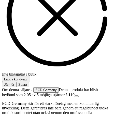
Inte tillgänglig i butik
Lägg i kundvagn
Jämför
Spara
Om denna säljare -
Denna produkt har blivit
ECD-Germany
bedömd som 2.05 av 5 möjliga stjärnor.
2.1
19
ECD-Germany står för ett starkt företag med en kontinuerlig
utveckling. Detta garanteras inte bara genom att regelbundet utöka
produktsortimentet utan också genom den professionella