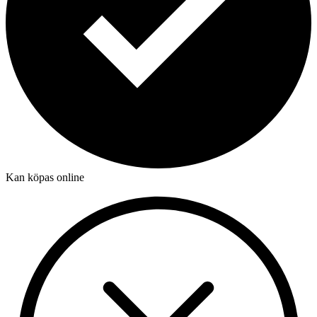
Kan köpas online