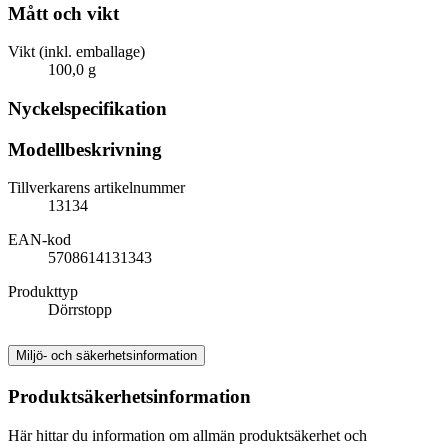
Mått och vikt
Vikt (inkl. emballage)
100,0 g
Nyckelspecifikation
Modellbeskrivning
Tillverkarens artikelnummer
13134
EAN-kod
5708614131343
Produkttyp
Dörrstopp
Miljö- och säkerhetsinformation
Produktsäkerhetsinformation
Här hittar du information om allmän produktsäkerhet och