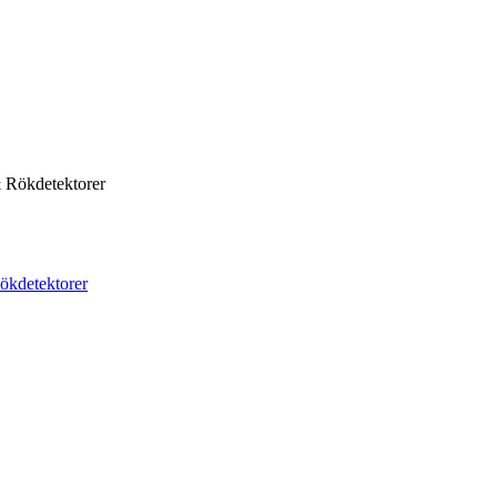
 Rökdetektorer
ökdetektorer