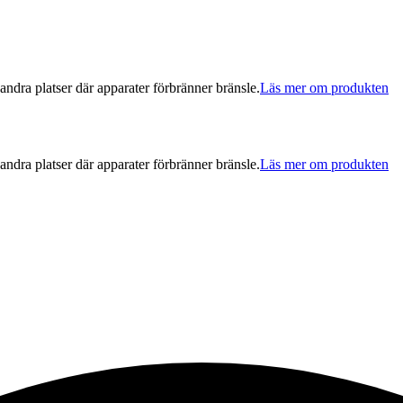
andra platser där apparater förbränner bränsle.
Läs mer om produkten
andra platser där apparater förbränner bränsle.
Läs mer om produkten