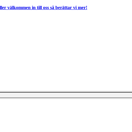
ller välkommen in till oss så berättar vi mer!