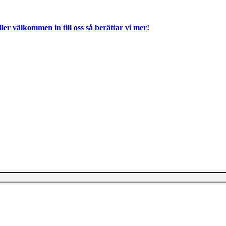
ller välkommen in till oss så berättar vi mer!