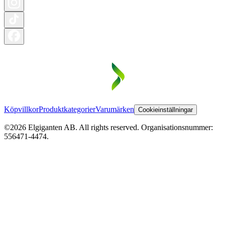
Köpvillkor
Produktkategorier
Varumärken
Cookieinställningar
©2026 Elgiganten AB. All rights reserved. Organisationsnummer:
556471-4474.