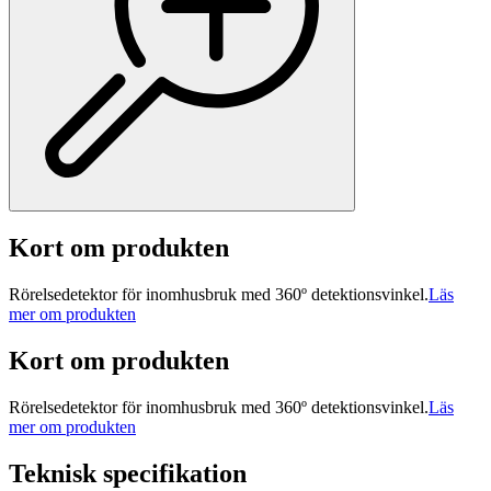
Kort om produkten
Rörelsedetektor för inomhusbruk med 360º detektionsvinkel.
Läs
mer om produkten
Kort om produkten
Rörelsedetektor för inomhusbruk med 360º detektionsvinkel.
Läs
mer om produkten
Teknisk specifikation