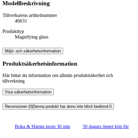
Modellbeskrivning
Tillverkarens artikelnummer
46631
Produkttyp
Magnifying glass
Miljö- och säkerhetsinformation
Produktsäkerhetsinformation
Här hittar du information om allmän produktsäkerhet och
tillverkning
Visa säkerhetsinformation
Recensioner (0)
Denna produkt har ännu inte blivit bedömd.
0
Boka & Hämta inom 30 min
50 dagars öppet köp för