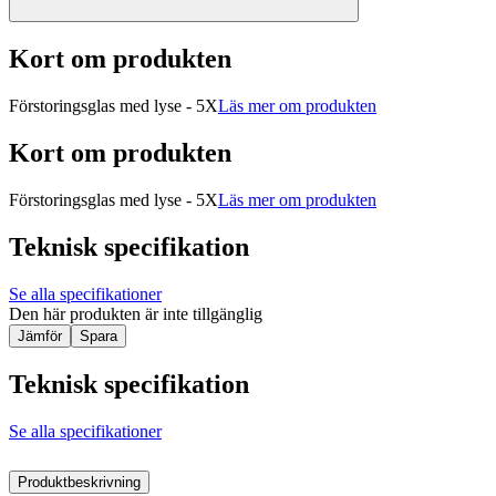
Kort om produkten
Förstoringsglas med lyse - 5X
Läs mer om produkten
Kort om produkten
Förstoringsglas med lyse - 5X
Läs mer om produkten
Teknisk specifikation
Se alla specifikationer
Den här produkten är inte tillgänglig
Jämför
Spara
Teknisk specifikation
Se alla specifikationer
Produktbeskrivning