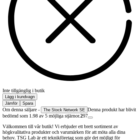
Inte tillgänglig i butik
Lägg i kundvagn
Jämför
Spara
Om denna säljare -
Denna produkt har blivit
The Stock Network SE
bedömd som 1.98 av 5 möjliga stjärnor.
2
97
Välkommen till vår butik! Vi erbjuder ett brett sortiment av
högkvalitativa produkter och varumärken för att möta alla dina
behov. TSG Lab är ett teknikföretag som gör det möjligt för