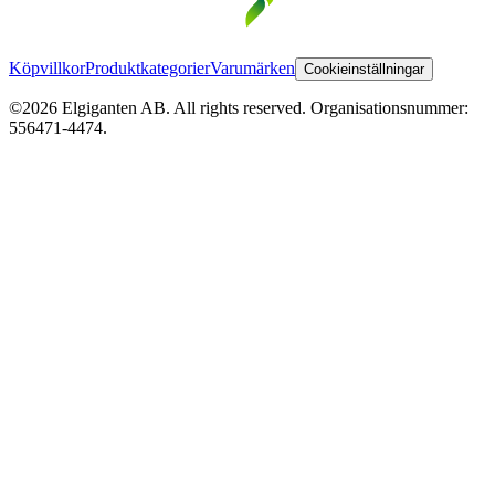
Köpvillkor
Produktkategorier
Varumärken
Cookieinställningar
©2026 Elgiganten AB. All rights reserved. Organisationsnummer:
556471-4474.