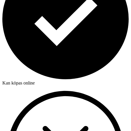
Kan köpas online