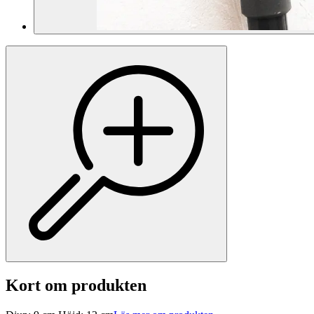
Kort om produkten