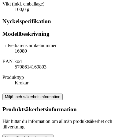
Vikt (inkl. emballage)
100,0 g
Nyckelspecifikation
Modellbeskrivning
Tillverkarens artikelnummer
16980
EAN-kod
5708614169803
Produkttyp
Krokar
Miljö- och säkerhetsinformation
Produktsäkerhetsinformation
Här hittar du information om allmän produktsäkerhet och
tillverkning