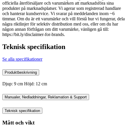
officiella återförsäljare och varumärken att marknadsföra sina
produkter på marknadsplatser. Vi agerar som registrerad handlare
och hanterar kundservice. Vi svarar på meddelanden inom ~6
timmar. Om du är ett varumärke och vill förstå hur vi fungerar, dela
några riktlinjer för selektiv distribution med oss, eller om du har
någon annan förfrågan om ditt varumärke, vänligen gå till:
https://bit.ly/disclaimer-for-brands.
Teknisk specifikation
Se alla specifikationer
Produktbeskrivning
Djup: 9 cm Höjd: 12 cm
Manualer, Nedladdningar, Reklamation & Support
Teknisk specifikation
Mått och vikt