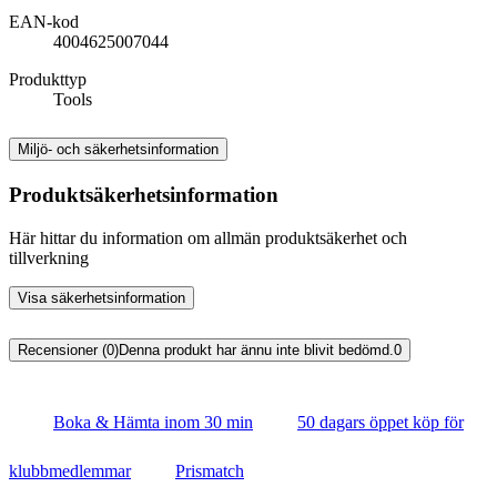
EAN-kod
4004625007044
Produkttyp
Tools
Miljö- och säkerhetsinformation
Produktsäkerhetsinformation
Här hittar du information om allmän produktsäkerhet och
tillverkning
Visa säkerhetsinformation
Recensioner (0)
Denna produkt har ännu inte blivit bedömd.
0
Boka & Hämta inom 30 min
50 dagars öppet köp för
klubbmedlemmar
Prismatch