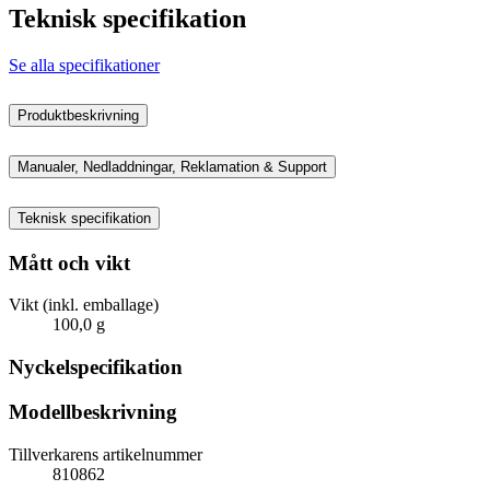
Teknisk specifikation
Se alla specifikationer
Produktbeskrivning
Manualer, Nedladdningar, Reklamation & Support
Teknisk specifikation
Mått och vikt
Vikt (inkl. emballage)
100,0 g
Nyckelspecifikation
Modellbeskrivning
Tillverkarens artikelnummer
810862