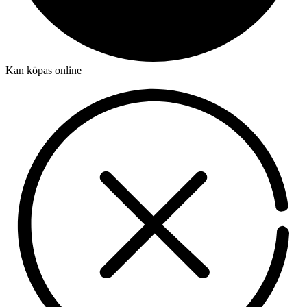
Kan köpas online