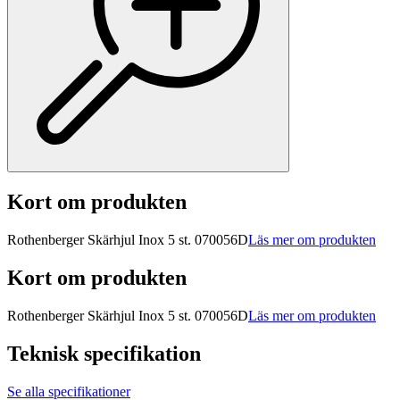
Kort om produkten
Rothenberger Skärhjul Inox 5 st. 070056D
Läs mer om produkten
Kort om produkten
Rothenberger Skärhjul Inox 5 st. 070056D
Läs mer om produkten
Teknisk specifikation
Se alla specifikationer