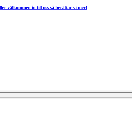
ller välkommen in till oss så berättar vi mer!