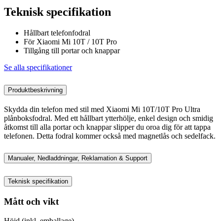
Teknisk specifikation
Hållbart telefonfodral
För Xiaomi Mi 10T / 10T Pro
Tillgång till portar och knappar
Se alla specifikationer
Produktbeskrivning
Skydda din telefon med stil med Xiaomi Mi 10T/10T Pro Ultra
plånboksfodral. Med ett hållbart ytterhölje, enkel design och smidig
åtkomst till alla portar och knappar slipper du oroa dig för att tappa
telefonen. Detta fodral kommer också med magnetlås och sedelfack.
Manualer, Nedladdningar, Reklamation & Support
Teknisk specifikation
Mått och vikt
Höjd (inkl. emballage)