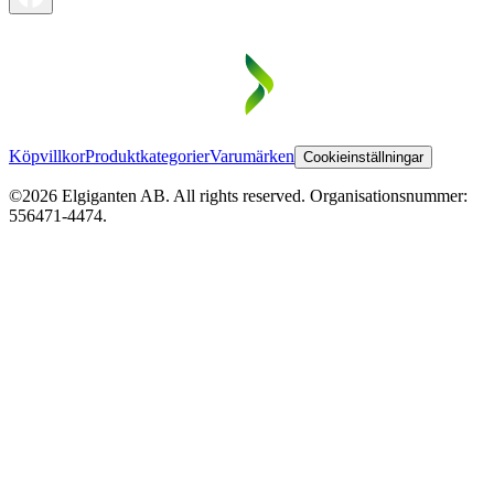
Köpvillkor
Produktkategorier
Varumärken
Cookieinställningar
©2026 Elgiganten AB. All rights reserved. Organisationsnummer:
556471-4474.