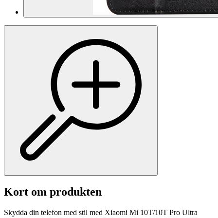
Kort om produkten
Skydda din telefon med stil med Xiaomi Mi 10T/10T Pro Ultra