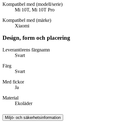
Kompatibel med (modell/serie)
Mi 10T, Mi 10T Pro
Kompatibel med (märke)
Xiaomi
Design, form och placering
Leverantörens färgnamn
Svart
Färg
Svart
Med fickor
Ja
Material
Ekoläder
Miljö- och säkerhetsinformation