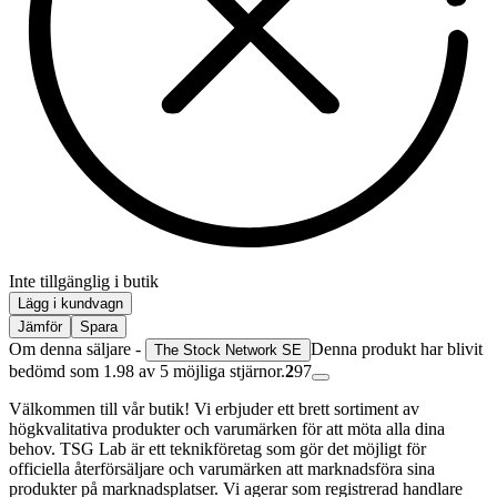
Inte tillgänglig i butik
Lägg i kundvagn
Jämför
Spara
Om denna säljare -
Denna produkt har blivit
The Stock Network SE
bedömd som 1.98 av 5 möjliga stjärnor.
2
97
Välkommen till vår butik! Vi erbjuder ett brett sortiment av
högkvalitativa produkter och varumärken för att möta alla dina
behov. TSG Lab är ett teknikföretag som gör det möjligt för
officiella återförsäljare och varumärken att marknadsföra sina
produkter på marknadsplatser. Vi agerar som registrerad handlare