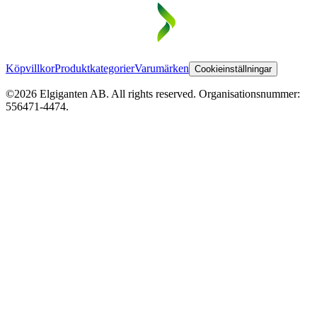
Köpvillkor
Produktkategorier
Varumärken
Cookieinställningar
©2026 Elgiganten AB. All rights reserved. Organisationsnummer:
556471-4474.