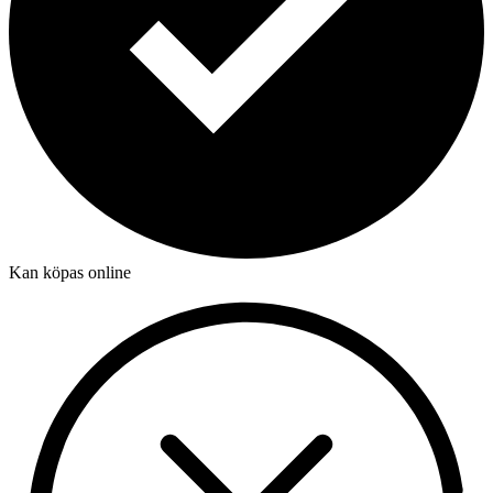
Kan köpas online