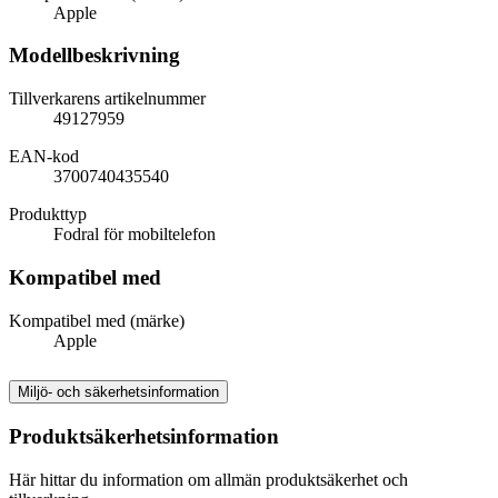
Apple
Modellbeskrivning
Tillverkarens artikelnummer
49127959
EAN-kod
3700740435540
Produkttyp
Fodral för mobiltelefon
Kompatibel med
Kompatibel med (märke)
Apple
Miljö- och säkerhetsinformation
Produktsäkerhetsinformation
Här hittar du information om allmän produktsäkerhet och