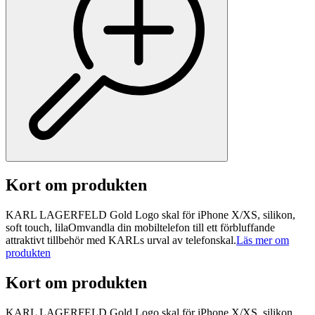
Kort om produkten
KARL LAGERFELD Gold Logo skal för iPhone X/XS, silikon,
soft touch, lilaOmvandla din mobiltelefon till ett förbluffande
attraktivt tillbehör med KARLs urval av telefonskal.
Läs mer om
produkten
Kort om produkten
KARL LAGERFELD Gold Logo skal för iPhone X/XS, silikon,