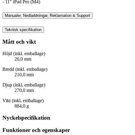
- 11" iPad Pro (M4)
Manualer, Nedladdningar, Reklamation & Support
Teknisk specifikation
Mått och vikt
Höjd (inkl. emballage)
26,0 mm
Bredd (inkl. emballage)
210,0 mm
Djup (inkl. emballage)
270,0 mm
Vikt (inkl. emballage)
884,0 g
Nyckelspecifikation
Funktioner och egenskaper