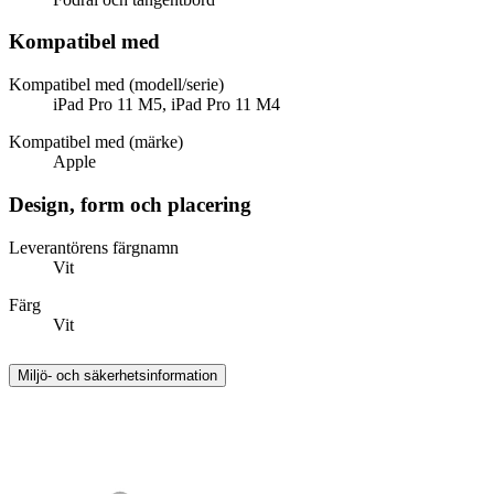
Kompatibel med
Kompatibel med (modell/serie)
iPad Pro 11 M5, iPad Pro 11 M4
Kompatibel med (märke)
Apple
Design, form och placering
Leverantörens färgnamn
Vit
Färg
Vit
Miljö- och säkerhetsinformation