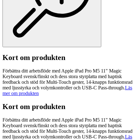
Kort om produkten
Förbättra ditt arbetsflöde med Apple iPad Pro M5 11" Magic
Keyboard svensk/finskt och dess stora styrplatta med haptisk
feedback och stöd för Multi-Touch gester, 14-knapps funktionsrad
med ljusstyrka och volymkontroller och USB-C Pass-through.
Läs
mer om produkten
Kort om produkten
Förbättra ditt arbetsflöde med Apple iPad Pro M5 11" Magic
Keyboard svensk/finskt och dess stora styrplatta med haptisk
feedback och stöd för Multi-Touch gester, 14-knapps funktionsrad
med ljusstyrka och volymkontroller och USB-C Pass-through.
Läs