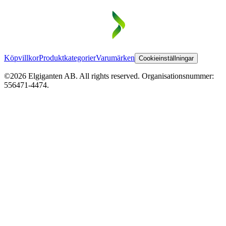
Köpvillkor
Produktkategorier
Varumärken
Cookieinställningar
©2026 Elgiganten AB. All rights reserved. Organisationsnummer:
556471-4474.