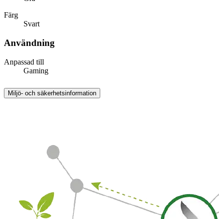
Färg
Svart
Användning
Anpassad till
Gaming
Miljö- och säkerhetsinformation