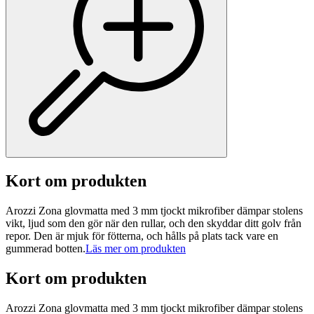
Kort om produkten
Arozzi Zona glovmatta med 3 mm tjockt mikrofiber dämpar stolens
vikt, ljud som den gör när den rullar, och den skyddar ditt golv från
repor. Den är mjuk för fötterna, och hålls på plats tack vare en
gummerad botten.
Läs mer om produkten
Kort om produkten
Arozzi Zona glovmatta med 3 mm tjockt mikrofiber dämpar stolens