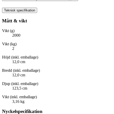
Teknisk specifikation
Mått & vikt
Vikt (g)
2000
Vikt (kg)
2
Höjd (inkl. emballage)
12,0 cm
Bredd (inkl. emballage)
12,0 cm
Djup (inkl. emballage)
123,5 cm
Vikt (inkl. emballage)
3,16 kg
Nyckelspecifikation