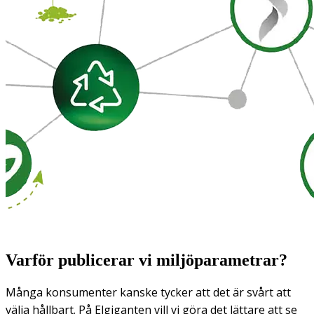
Varför publicerar vi miljöparametrar?
Många konsumenter kanske tycker att det är svårt att
välja hållbart. På Elgiganten vill vi göra det lättare att se