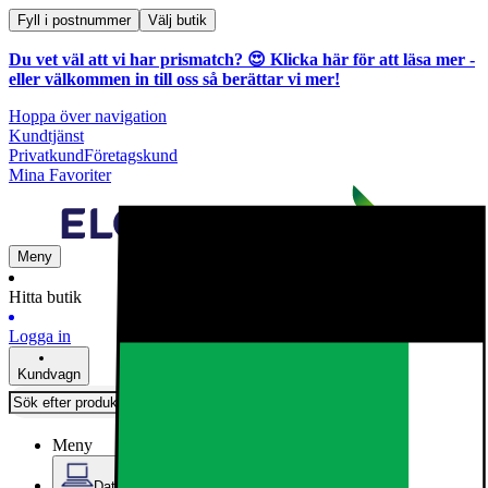
Fyll i postnummer
Välj butik
Du vet väl att vi har prismatch? 😍
Klicka här för att läsa mer
-
eller välkommen in till oss så berättar vi mer!
Hoppa över navigation
Kundtjänst
Privatkund
Företagskund
Mina Favoriter
Meny
Hitta butik
Logga in
Kundvagn
Meny
Datorer & Kontor