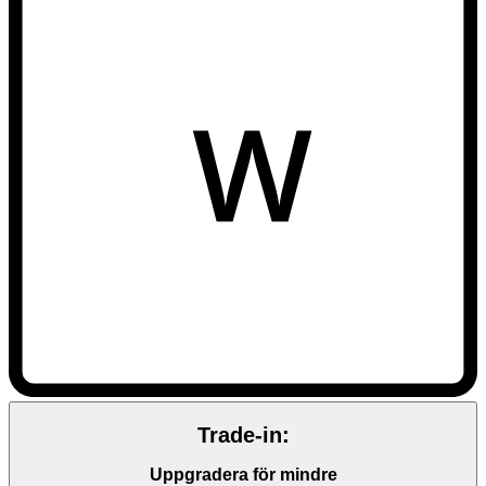
Trade-in:
Uppgradera för mindre