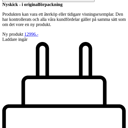
Nyskick - i originalförpackning
Produkten kan vara ett återköp eller tidigare visningsexemplar. Den
har kontrollerats och alla våra kundfördelar gäller på samma sätt som
om det vore en ny produkt.
Ny produkt
12996.-
Laddare ingår