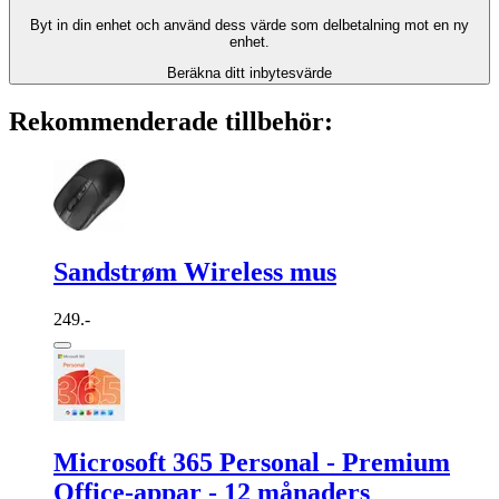
Byt in din enhet och använd dess värde som delbetalning mot en ny
enhet.
Beräkna ditt inbytesvärde
Rekommenderade tillbehör:
Sandstrøm Wireless mus
249.-
Microsoft 365 Personal - Premium
Office-appar - 12 månaders