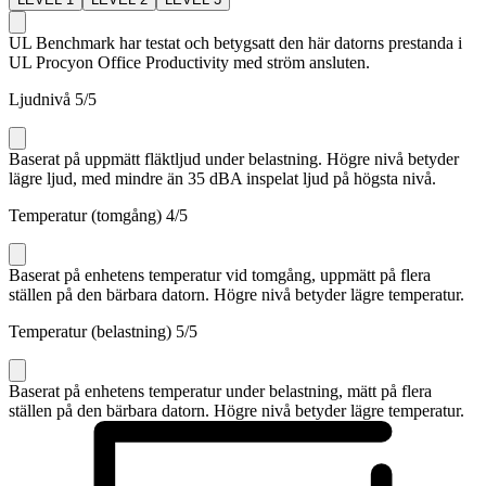
UL Benchmark har testat och betygsatt den här datorns prestanda i
UL Procyon Office Productivity med ström ansluten.
Ljudnivå
5
/5
Baserat på uppmätt fläktljud under belastning. Högre nivå betyder
lägre ljud, med mindre än 35 dBA inspelat ljud på högsta nivå.
Temperatur (tomgång)
4
/5
Baserat på enhetens temperatur vid tomgång, uppmätt på flera
ställen på den bärbara datorn. Högre nivå betyder lägre temperatur.
Temperatur (belastning)
5
/5
Baserat på enhetens temperatur under belastning, mätt på flera
ställen på den bärbara datorn. Högre nivå betyder lägre temperatur.