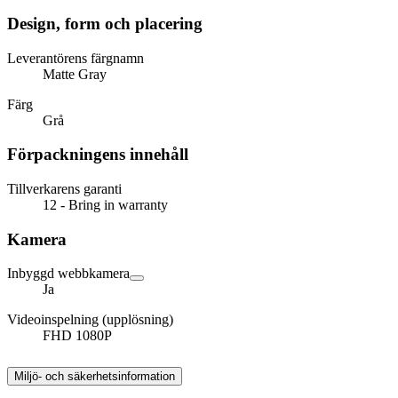
Design, form och placering
Leverantörens färgnamn
Matte Gray
Färg
Grå
Förpackningens innehåll
Tillverkarens garanti
12 - Bring in warranty
Kamera
Inbyggd webbkamera
Ja
Videoinspelning (upplösning)
FHD 1080P
Miljö- och säkerhetsinformation