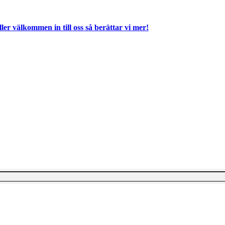
ller välkommen in till oss så berättar vi mer!