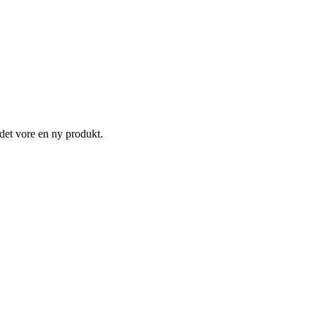
 det vore en ny produkt.