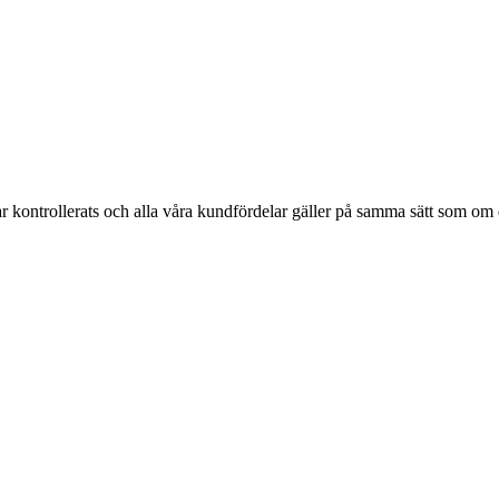
ar kontrollerats och alla våra kundfördelar gäller på samma sätt som om