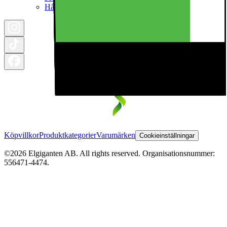
Hållbarhet
Köpvillkor
Produktkategorier
Varumärken
Cookieinställningar
©2026 Elgiganten AB. All rights reserved. Organisationsnummer:
556471-4474.