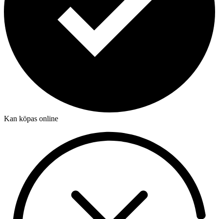
Kan köpas online