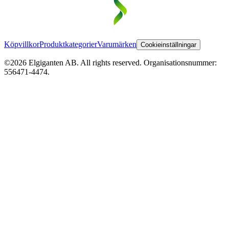
Köpvillkor
Produktkategorier
Varumärken
Cookieinställningar
©2026 Elgiganten AB. All rights reserved. Organisationsnummer:
556471-4474.