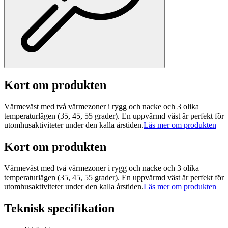
Kort om produkten
Värmeväst med två värmezoner i rygg och nacke och 3 olika
temperaturlägen (35, 45, 55 grader). En uppvärmd väst är perfekt för
utomhusaktiviteter under den kalla årstiden.
Läs mer om produkten
Kort om produkten
Värmeväst med två värmezoner i rygg och nacke och 3 olika
temperaturlägen (35, 45, 55 grader). En uppvärmd väst är perfekt för
utomhusaktiviteter under den kalla årstiden.
Läs mer om produkten
Teknisk specifikation