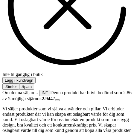
Inte tillgänglig i butik
Lägg i kundvagn
Jämför
Spara
Om denna säljare -
Denna produkt har blivit bedömd som 2.86
INF
av 5 möjliga stjärnor.
2.9
447
Vi säljer produkter som vi själva använder och gillar. Vi erbjuder
endast produkter där vi kan skapa ett oslagbart värde för dig som
kund. Ett oslagbart värde för oss innebär en produkt som har snygg
design, bra kvalitet och ett konkurrenskraftigt pris. Vi skapar
oslagbart värde till dig som kund genom att köpa alla våra produkter