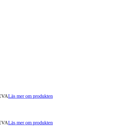
 EVA
Läs mer om produkten
 EVA
Läs mer om produkten