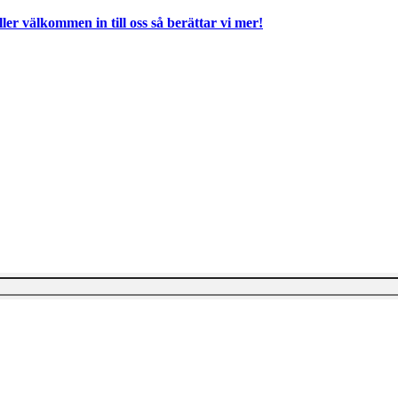
ller välkommen in till oss så berättar vi mer!