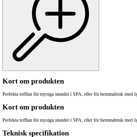
Kort om produkten
Perfekta tofflan för mysiga stunder i SPA, eller för hemmabruk med 
Kort om produkten
Perfekta tofflan för mysiga stunder i SPA, eller för hemmabruk med 
Teknisk specifikation