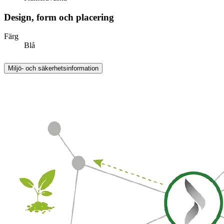
Design, form och placering
Färg
Blå
Miljö- och säkerhetsinformation