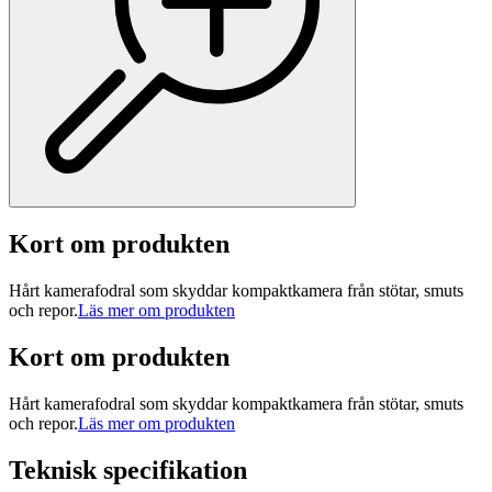
Kort om produkten
Hårt kamerafodral som skyddar kompaktkamera från stötar, smuts
och repor.
Läs mer om produkten
Kort om produkten
Hårt kamerafodral som skyddar kompaktkamera från stötar, smuts
och repor.
Läs mer om produkten
Teknisk specifikation