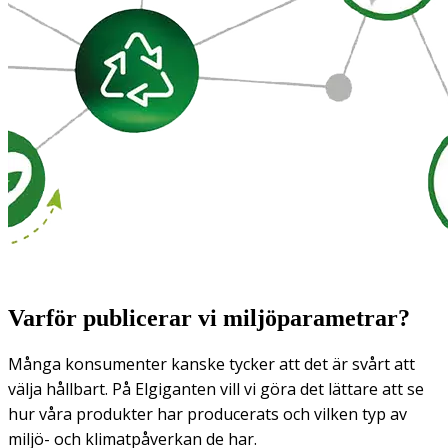
Varför publicerar vi miljöparametrar?
Många konsumenter kanske tycker att det är svårt att
välja hållbart. På Elgiganten vill vi göra det lättare att se
hur våra produkter har producerats och vilken typ av
miljö- och klimatpåverkan de har.