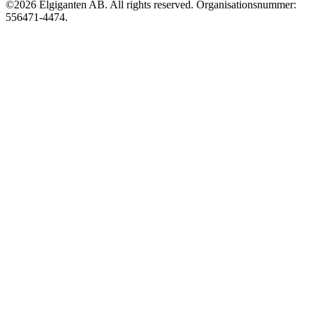
©2026 Elgiganten AB. All rights reserved. Organisationsnummer:
556471-4474.