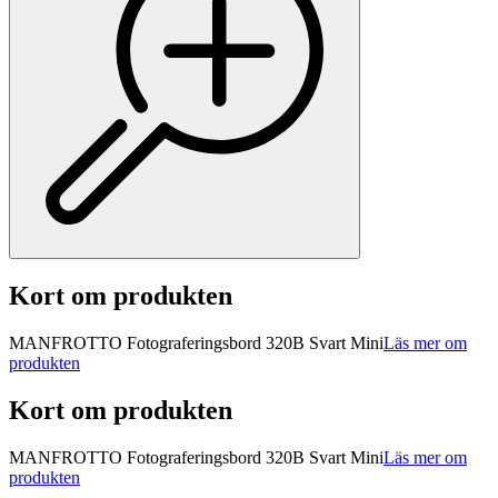
Kort om produkten
MANFROTTO Fotograferingsbord 320B Svart Mini
Läs mer om
produkten
Kort om produkten
MANFROTTO Fotograferingsbord 320B Svart Mini
Läs mer om
produkten