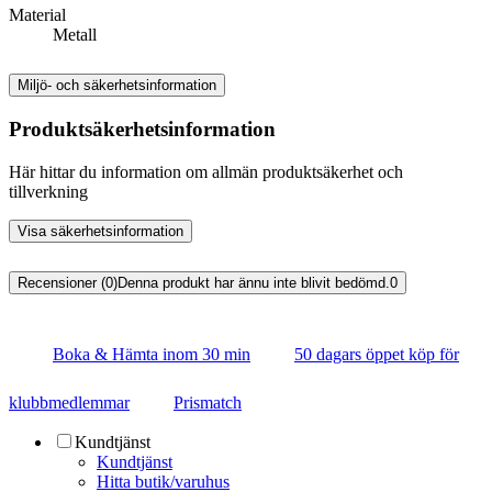
Material
Metall
Miljö- och säkerhetsinformation
Produktsäkerhetsinformation
Här hittar du information om allmän produktsäkerhet och
tillverkning
Visa säkerhetsinformation
Recensioner (0)
Denna produkt har ännu inte blivit bedömd.
0
Boka & Hämta inom 30 min
50 dagars öppet köp för
klubbmedlemmar
Prismatch
Kundtjänst
Kundtjänst
Hitta butik/varuhus