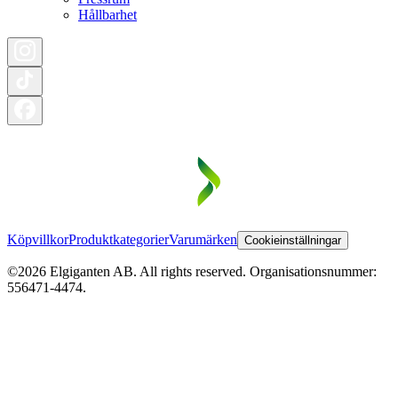
Hållbarhet
Köpvillkor
Produktkategorier
Varumärken
Cookieinställningar
©2026 Elgiganten AB. All rights reserved. Organisationsnummer:
556471-4474.