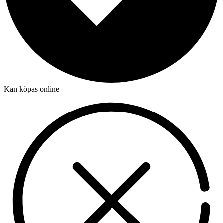
Kan köpas online