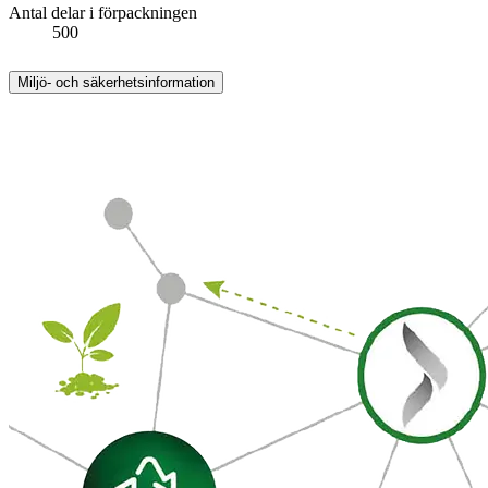
Antal delar i förpackningen
500
Miljö- och säkerhetsinformation