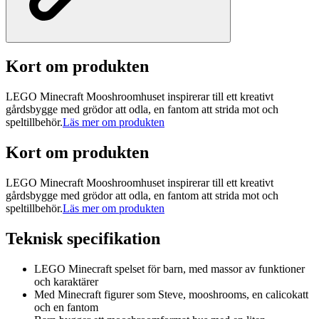
Kort om produkten
LEGO Minecraft Mooshroomhuset inspirerar till ett kreativt
gårdsbygge med grödor att odla, en fantom att strida mot och
speltillbehör.
Läs mer om produkten
Kort om produkten
LEGO Minecraft Mooshroomhuset inspirerar till ett kreativt
gårdsbygge med grödor att odla, en fantom att strida mot och
speltillbehör.
Läs mer om produkten
Teknisk specifikation
LEGO Minecraft spelset för barn, med massor av funktioner
och karaktärer
Med Minecraft figurer som Steve, mooshrooms, en calicokatt
och en fantom