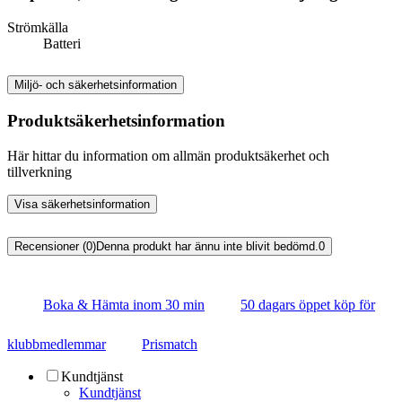
Strömkälla
Batteri
Miljö- och säkerhetsinformation
Produktsäkerhetsinformation
Här hittar du information om allmän produktsäkerhet och
tillverkning
Visa säkerhetsinformation
Recensioner (0)
Denna produkt har ännu inte blivit bedömd.
0
Boka & Hämta inom 30 min
50 dagars öppet köp för
klubbmedlemmar
Prismatch
Kundtjänst
Kundtjänst