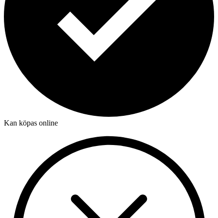
Kan köpas online