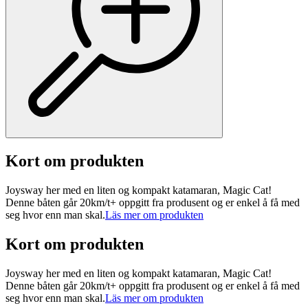
Kort om produkten
Joysway her med en liten og kompakt katamaran, Magic Cat!
Denne båten går 20km/t+ oppgitt fra produsent og er enkel å få med
seg hvor enn man skal.
Läs mer om produkten
Kort om produkten
Joysway her med en liten og kompakt katamaran, Magic Cat!
Denne båten går 20km/t+ oppgitt fra produsent og er enkel å få med
seg hvor enn man skal.
Läs mer om produkten