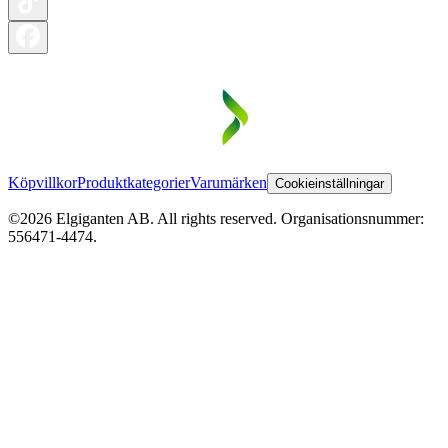
Köpvillkor
Produktkategorier
Varumärken
Cookieinställningar
©2026 Elgiganten AB. All rights reserved. Organisationsnummer:
556471-4474.