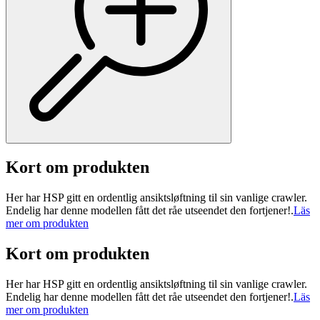
Kort om produkten
Her har HSP gitt en ordentlig ansiktsløftning til sin vanlige crawler.
Endelig har denne modellen fått det råe utseendet den fortjener!.
Läs
mer om produkten
Kort om produkten
Her har HSP gitt en ordentlig ansiktsløftning til sin vanlige crawler.
Endelig har denne modellen fått det råe utseendet den fortjener!.
Läs
mer om produkten