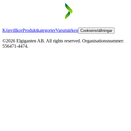
Köpvillkor
Produktkategorier
Varumärken
Cookieinställningar
©2026 Elgiganten AB. All rights reserved. Organisationsnummer:
556471-4474.