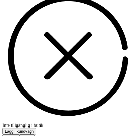
Inte tillgänglig i butik
Lägg i kundvagn