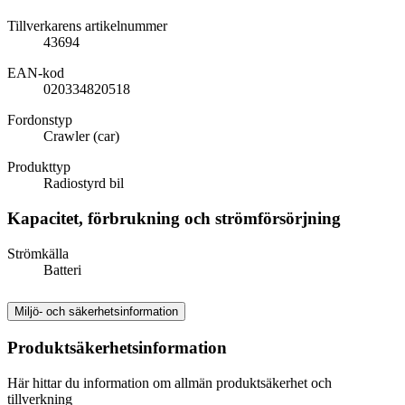
Tillverkarens artikelnummer
43694
EAN-kod
020334820518
Fordonstyp
Crawler (car)
Produkttyp
Radiostyrd bil
Kapacitet, förbrukning och strömförsörjning
Strömkälla
Batteri
Miljö- och säkerhetsinformation
Produktsäkerhetsinformation
Här hittar du information om allmän produktsäkerhet och
tillverkning