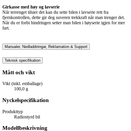
Girkasse med høy og lavserie
Når terrenget tilsier det kan du sette bilen i lavserie rett fra
fjernkontrollen, dette gir deg suveren trekkraft når man trenger det.
Når du er forbi hindringen setter man bilen i høyserie igjen for mer
fart.
Manualer, Nedladdningar, Reklamation & Support
Teknisk specifikation
Mått och vikt
Vikt (inkl. emballage)
100,0 g
Nyckelspecifikation
Produkttyp
Radiostyrd bil
Modellbeskrivning