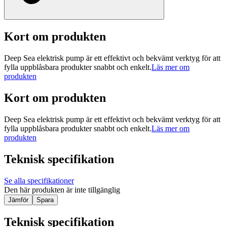
Kort om produkten
Deep Sea elektrisk pump är ett effektivt och bekvämt verktyg för att
fylla uppblåsbara produkter snabbt och enkelt.
Läs mer om
produkten
Kort om produkten
Deep Sea elektrisk pump är ett effektivt och bekvämt verktyg för att
fylla uppblåsbara produkter snabbt och enkelt.
Läs mer om
produkten
Teknisk specifikation
Se alla specifikationer
Den här produkten är inte tillgänglig
Jämför
Spara
Teknisk specifikation