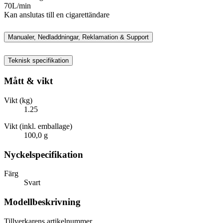
70L/min
Kan anslutas till en cigarettändare
Manualer, Nedladdningar, Reklamation & Support
Teknisk specifikation
Mått & vikt
Vikt (kg)
1.25
Vikt (inkl. emballage)
100,0 g
Nyckelspecifikation
Färg
Svart
Modellbeskrivning
Tillverkarens artikelnummer