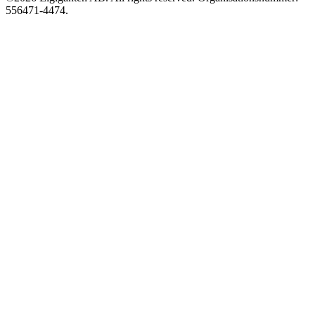
556471-4474.