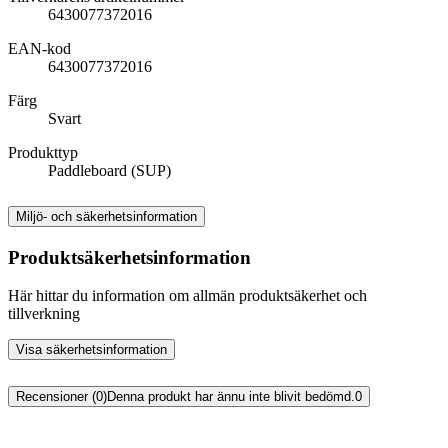
6430077372016
EAN-kod
6430077372016
Färg
Svart
Produkttyp
Paddleboard (SUP)
Miljö- och säkerhetsinformation
Produktsäkerhetsinformation
Här hittar du information om allmän produktsäkerhet och
tillverkning
Visa säkerhetsinformation
Recensioner (0)
Denna produkt har ännu inte blivit bedömd.
0