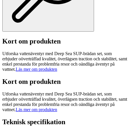
Kort om produkten
Utforska vattenäventyr med Deep Sea SUP-brädan set, som
erbjuder oöverträffad kvalitet, överlägsen traction och stabilitet, samt
enkel prestanda för problemfria resor och oändliga äventyr på
vattnet.
Läs mer om produkten
Kort om produkten
Utforska vattenäventyr med Deep Sea SUP-brädan set, som
erbjuder oöverträffad kvalitet, överlägsen traction och stabilitet, samt
enkel prestanda för problemfria resor och oändliga äventyr på
vattnet.
Läs mer om produkten
Teknisk specifikation