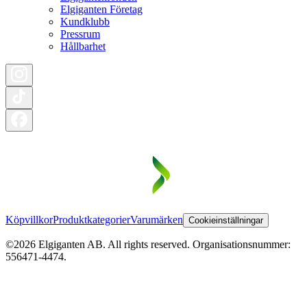
Elgiganten Företag
Kundklubb
Pressrum
Hållbarhet
Köpvillkor
Produktkategorier
Varumärken
Cookieinställningar
©2026 Elgiganten AB. All rights reserved. Organisationsnummer:
556471-4474.