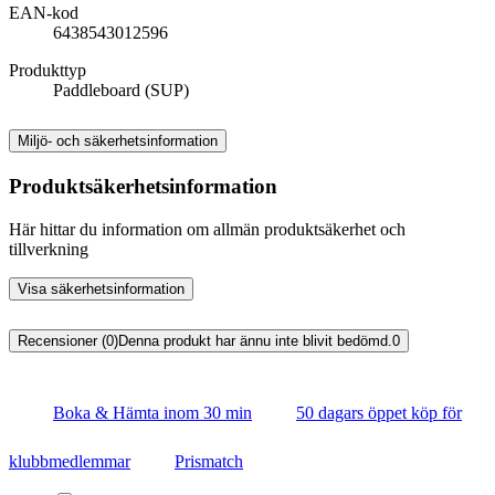
EAN-kod
6438543012596
Produkttyp
Paddleboard (SUP)
Miljö- och säkerhetsinformation
Produktsäkerhetsinformation
Här hittar du information om allmän produktsäkerhet och
tillverkning
Visa säkerhetsinformation
Recensioner (0)
Denna produkt har ännu inte blivit bedömd.
0
Boka & Hämta inom 30 min
50 dagars öppet köp för
klubbmedlemmar
Prismatch