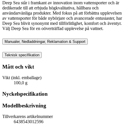
Deep Sea står i framkant av innovation inom vattensporter och är
dedikerade till att erbjuda högkvalitativa, hållbara och
användarvänliga produkter. Med fokus på att förbättra upplevelsen
av vattensporter för både nybörjare och avancerade entusiaster, har
Deep Sea blivit synonymt med tillförlitlighet, komfort och äventyr.
Välj Deep Sea för en oöverträffad upplevelse på vattnet.
Manualer, Nedladdningar, Reklamation & Support
Teknisk specifikation
Mått och vikt
Vikt (inkl. emballage)
100,0 g
Nyckelspecifikation
Modellbeskrivning
Tillverkarens artikelnummer
6438543012596