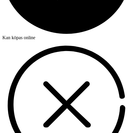
Kan köpas online