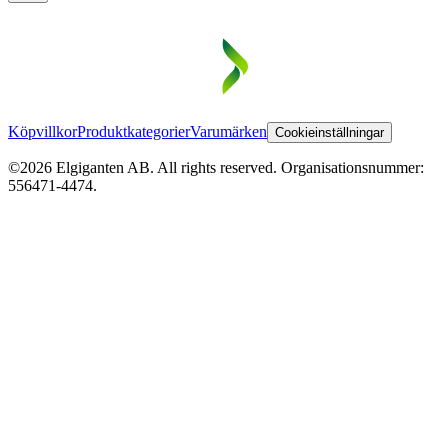
Köpvillkor
Produktkategorier
Varumärken
Cookieinställningar
©2026 Elgiganten AB. All rights reserved. Organisationsnummer:
556471-4474.