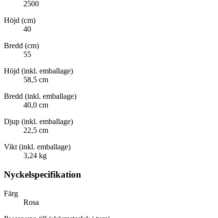
2500
Höjd (cm)
40
Bredd (cm)
55
Höjd (inkl. emballage)
58,5 cm
Bredd (inkl. emballage)
40,0 cm
Djup (inkl. emballage)
22,5 cm
Vikt (inkl. emballage)
3,24 kg
Nyckelspecifikation
Färg
Rosa