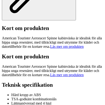
Kort om produkten
American Tourister Aeroracer Spinne kabinväska är idealisk för alla
hippa unga resenärer, med tillräckligt med utrymme för kläder och
datortillbehör för en kortare resa.
Läs mer om produkten
Kort om produkten
American Tourister Aeroracer Spinne kabinväska är idealisk för alla
hippa unga resenärer, med tillräckligt med utrymme för kläder och
datortillbehör för en kortare resa.
Läs mer om produkten
Teknisk specifikation
Hård kropp av ABS
TSA-godkänt kombinationslås
Lättmanövrerad med 4 hjul