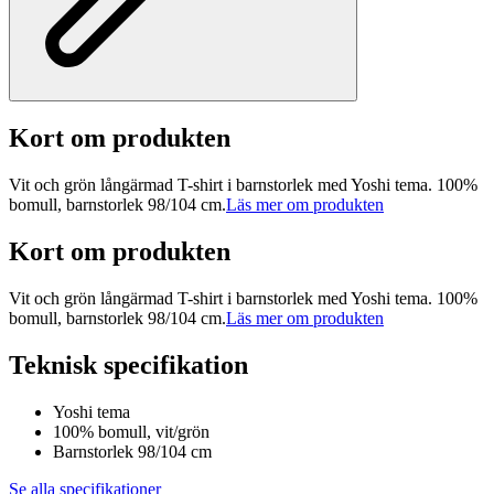
Kort om produkten
Vit och grön långärmad T-shirt i barnstorlek med Yoshi tema. 100%
bomull, barnstorlek 98/104 cm.
Läs mer om produkten
Kort om produkten
Vit och grön långärmad T-shirt i barnstorlek med Yoshi tema. 100%
bomull, barnstorlek 98/104 cm.
Läs mer om produkten
Teknisk specifikation
Yoshi tema
100% bomull, vit/grön
Barnstorlek 98/104 cm
Se alla specifikationer