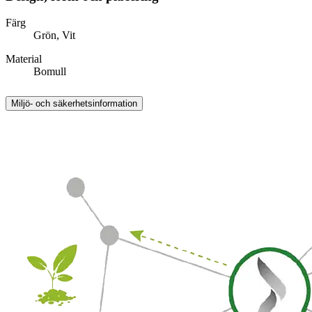
Färg
Grön, Vit
Material
Bomull
Miljö- och säkerhetsinformation