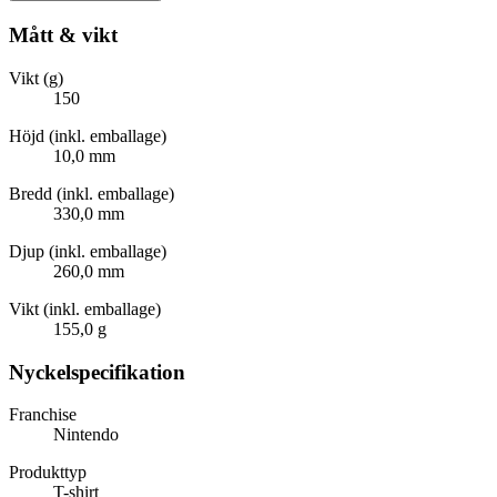
Mått & vikt
Vikt (g)
150
Höjd (inkl. emballage)
10,0 mm
Bredd (inkl. emballage)
330,0 mm
Djup (inkl. emballage)
260,0 mm
Vikt (inkl. emballage)
155,0 g
Nyckelspecifikation
Franchise
Nintendo
Produkttyp
T-shirt