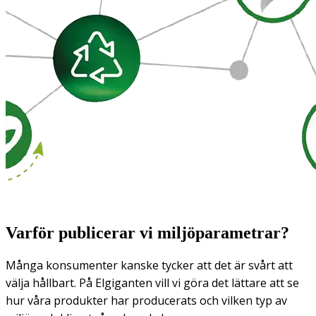
Varför publicerar vi miljöparametrar?
Många konsumenter kanske tycker att det är svårt att
välja hållbart. På Elgiganten vill vi göra det lättare att se
hur våra produkter har producerats och vilken typ av