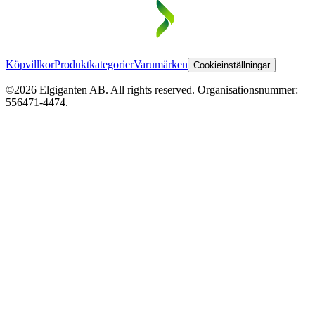
Köpvillkor
Produktkategorier
Varumärken
Cookieinställningar
©2026 Elgiganten AB. All rights reserved. Organisationsnummer:
556471-4474.