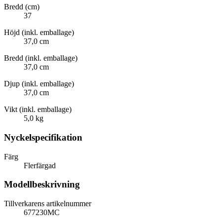
Bredd (cm)
37
Höjd (inkl. emballage)
37,0 cm
Bredd (inkl. emballage)
37,0 cm
Djup (inkl. emballage)
37,0 cm
Vikt (inkl. emballage)
5,0 kg
Nyckelspecifikation
Färg
Flerfärgad
Modellbeskrivning
Tillverkarens artikelnummer
677230MC