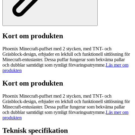
Kort om produkten
Phoenix Minecraft-puffset med 2 stycken, med TNT- och
Gräsblock-design, erbjuder en lekfull och funktionell sittlösning för
Minecraft-entusiaster. Dessa puffar fungerar som bekväma pallar
och dubblar samtidigt som rymligt förvaringsutrymme.
Läs mer om
produkten
Kort om produkten
Phoenix Minecraft-puffset med 2 stycken, med TNT- och
Gräsblock-design, erbjuder en lekfull och funktionell sittlösning för
Minecraft-entusiaster. Dessa puffar fungerar som bekväma pallar
och dubblar samtidigt som rymligt förvaringsutrymme.
Läs mer om
produkten
Teknisk specifikation