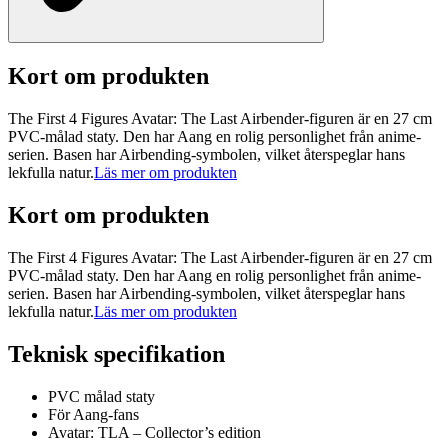
Kort om produkten
The First 4 Figures Avatar: The Last Airbender-figuren är en 27 cm
PVC-målad staty. Den har Aang en rolig personlighet från anime-
serien. Basen har Airbending-symbolen, vilket återspeglar hans
lekfulla natur.
Läs mer om produkten
Kort om produkten
The First 4 Figures Avatar: The Last Airbender-figuren är en 27 cm
PVC-målad staty. Den har Aang en rolig personlighet från anime-
serien. Basen har Airbending-symbolen, vilket återspeglar hans
lekfulla natur.
Läs mer om produkten
Teknisk specifikation
PVC målad staty
För Aang-fans
Avatar: TLA – Collector’s edition