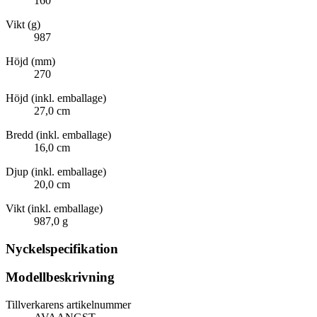
160
Vikt (g)
987
Höjd (mm)
270
Höjd (inkl. emballage)
27,0 cm
Bredd (inkl. emballage)
16,0 cm
Djup (inkl. emballage)
20,0 cm
Vikt (inkl. emballage)
987,0 g
Nyckelspecifikation
Modellbeskrivning
Tillverkarens artikelnummer