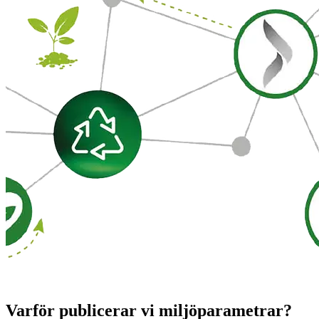
Varför publicerar vi miljöparametrar?