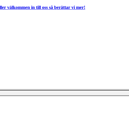
ller välkommen in till oss så berättar vi mer!