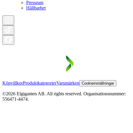
Pressrum
Hållbarhet
Köpvillkor
Produktkategorier
Varumärken
Cookieinställningar
©2026 Elgiganten AB. All rights reserved. Organisationsnummer:
556471-4474.