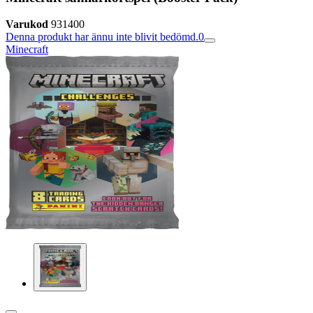
Varukod
931400
Denna produkt har ännu inte blivit bedömd.
0
Minecraft