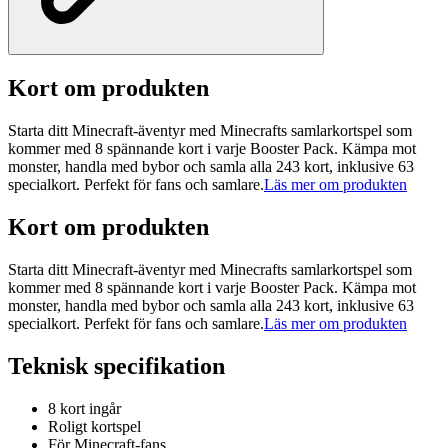
Kort om produkten
Starta ditt Minecraft-äventyr med Minecrafts samlarkortspel som
kommer med 8 spännande kort i varje Booster Pack. Kämpa mot
monster, handla med bybor och samla alla 243 kort, inklusive 63
specialkort. Perfekt för fans och samlare.
Läs mer om produkten
Kort om produkten
Starta ditt Minecraft-äventyr med Minecrafts samlarkortspel som
kommer med 8 spännande kort i varje Booster Pack. Kämpa mot
monster, handla med bybor och samla alla 243 kort, inklusive 63
specialkort. Perfekt för fans och samlare.
Läs mer om produkten
Teknisk specifikation
8 kort ingår
Roligt kortspel
För Minecraft-fans