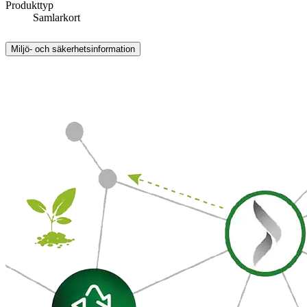
Produkttyp
Samlarkort
Miljö- och säkerhetsinformation