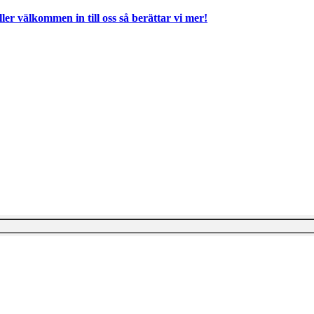
ller välkommen in till oss så berättar vi mer!