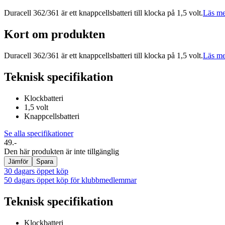
Duracell 362/361 är ett knappcellsbatteri till klocka på 1,5 volt.
Läs me
Kort om produkten
Duracell 362/361 är ett knappcellsbatteri till klocka på 1,5 volt.
Läs me
Teknisk specifikation
Klockbatteri
1,5 volt
Knappcellsbatteri
Se alla specifikationer
49.-
Den här produkten är inte tillgänglig
Jämför
Spara
30 dagars öppet köp
50 dagars öppet köp för klubbmedlemmar
Teknisk specifikation
Klockbatteri