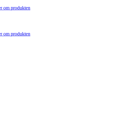
r om produkten
r om produkten