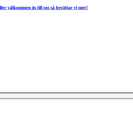
ller välkommen in till oss så berättar vi mer!