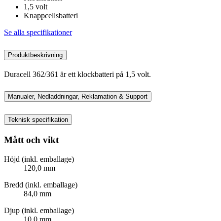
1,5 volt
Knappcellsbatteri
Se alla specifikationer
Produktbeskrivning
Duracell 362/361 är ett klockbatteri på 1,5 volt.
Manualer, Nedladdningar, Reklamation & Support
Teknisk specifikation
Mått och vikt
Höjd (inkl. emballage)
120,0 mm
Bredd (inkl. emballage)
84,0 mm
Djup (inkl. emballage)
10,0 mm