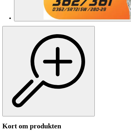
Kort om produkten