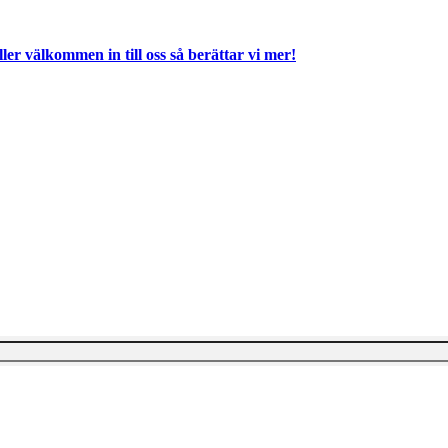
ller välkommen in till oss så berättar vi mer!