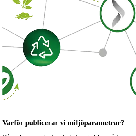
Varför publicerar vi miljöparametrar?