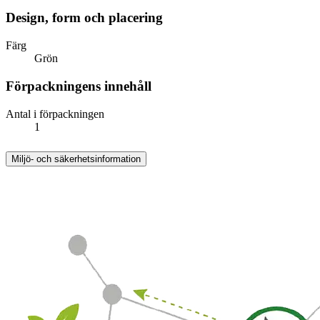
Design, form och placering
Färg
Grön
Förpackningens innehåll
Antal i förpackningen
1
Miljö- och säkerhetsinformation