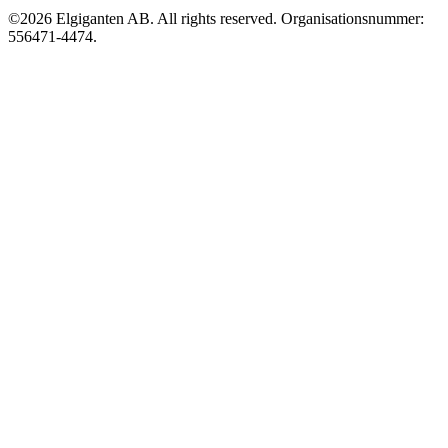
©2026 Elgiganten AB. All rights reserved. Organisationsnummer:
556471-4474.