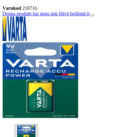
Varukod
218716
Denna produkt har ännu inte blivit bedömd.
0