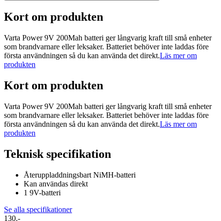
Kort om produkten
Varta Power 9V 200Mah batteri ger långvarig kraft till små enheter
som brandvarnare eller leksaker. Batteriet behöver inte laddas före
första användningen så du kan använda det direkt.
Läs mer om
produkten
Kort om produkten
Varta Power 9V 200Mah batteri ger långvarig kraft till små enheter
som brandvarnare eller leksaker. Batteriet behöver inte laddas före
första användningen så du kan använda det direkt.
Läs mer om
produkten
Teknisk specifikation
Återuppladdningsbart NiMH-batteri
Kan användas direkt
1 9V-batteri
Se alla specifikationer
130.-