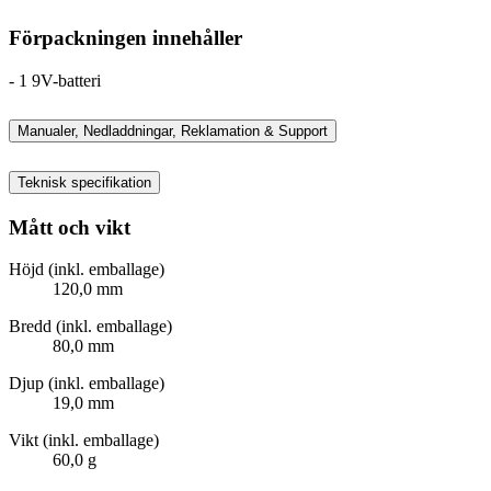
Förpackningen innehåller
- 1 9V-batteri
Manualer, Nedladdningar, Reklamation & Support
Teknisk specifikation
Mått och vikt
Höjd (inkl. emballage)
120,0 mm
Bredd (inkl. emballage)
80,0 mm
Djup (inkl. emballage)
19,0 mm
Vikt (inkl. emballage)
60,0 g