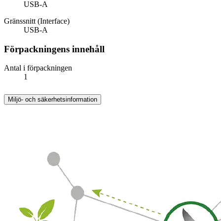
USB-A
Gränssnitt (Interface)
USB-A
Förpackningens innehåll
Antal i förpackningen
1
Miljö- och säkerhetsinformation