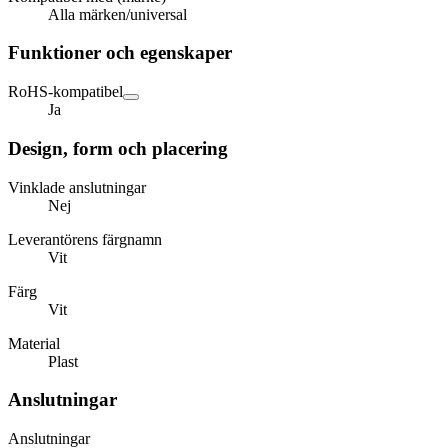
Alla märken/universal
Funktioner och egenskaper
RoHS-kompatibel
Ja
Design, form och placering
Vinklade anslutningar
Nej
Leverantörens färgnamn
Vit
Färg
Vit
Material
Plast
Anslutningar
Anslutningar