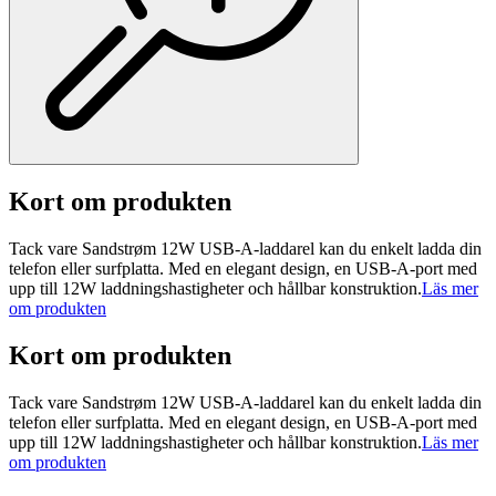
Kort om produkten
Tack vare Sandstrøm 12W USB-A-laddarel kan du enkelt ladda din
telefon eller surfplatta. Med en elegant design, en USB-A-port med
upp till 12W laddningshastigheter och hållbar konstruktion.
Läs mer
om produkten
Kort om produkten
Tack vare Sandstrøm 12W USB-A-laddarel kan du enkelt ladda din
telefon eller surfplatta. Med en elegant design, en USB-A-port med
upp till 12W laddningshastigheter och hållbar konstruktion.
Läs mer
om produkten