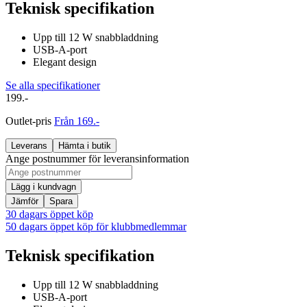
Teknisk specifikation
Upp till 12 W snabbladdning
USB-A-port
Elegant design
Se alla specifikationer
199.-
Outlet-pris
Från 169.-
Leverans
Hämta i butik
Ange postnummer för leveransinformation
Lägg i kundvagn
Jämför
Spara
30 dagars öppet köp
50 dagars öppet köp för klubbmedlemmar
Teknisk specifikation
Upp till 12 W snabbladdning
USB-A-port