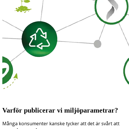
Varför publicerar vi miljöparametrar?
Många konsumenter kanske tycker att det är svårt att