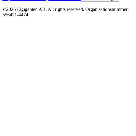
©2026 Elgiganten AB. All rights reserved. Organisationsnummer:
556471-4474.