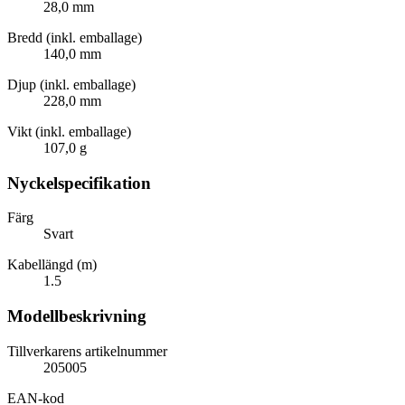
28,0 mm
Bredd (inkl. emballage)
140,0 mm
Djup (inkl. emballage)
228,0 mm
Vikt (inkl. emballage)
107,0 g
Nyckelspecifikation
Färg
Svart
Kabellängd (m)
1.5
Modellbeskrivning
Tillverkarens artikelnummer
205005
EAN-kod