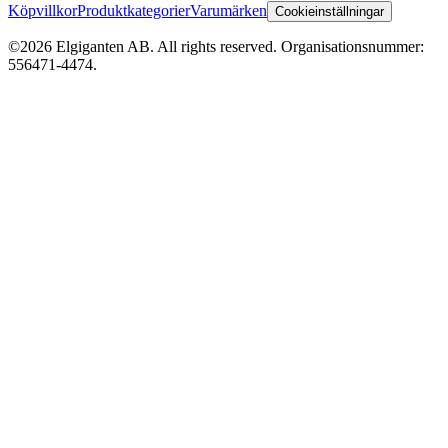
Köpvillkor
Produktkategorier
Varumärken
Cookieinställningar
©2026 Elgiganten AB. All rights reserved. Organisationsnummer:
556471-4474.