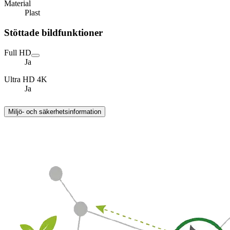
Material
Plast
Stöttade bildfunktioner
Full HD
Ja
Ultra HD 4K
Ja
Miljö- och säkerhetsinformation