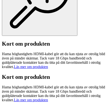
Kort om produkten
Hama höghastighets HDMI-kabel gör att du kan njuta av otrolig bild
även på mindre skärmar. Tack vare 18 Gbps bandbredd och
guldpläterade kontakter kan du titta på ditt favoritinnehåll i otrolig
kvalitet.
Läs mer om produkten
Kort om produkten
Hama höghastighets HDMI-kabel gör att du kan njuta av otrolig bild
även på mindre skärmar. Tack vare 18 Gbps bandbredd och
guldpläterade kontakter kan du titta på ditt favoritinnehåll i otrolig
kvalitet.
Läs mer om produkten