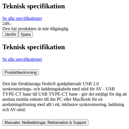
Teknisk specifikation
Se alla specifikationer
249.-
Den här produkten är inte tillgänglig
Jämför
Spara
Teknisk specifikation
Se alla specifikationer
Produktbeskrivning
Den här förstklassiga Nedis® guldpläterade USB 2.0
synkroniserings- och laddningskabeln med stöd för AV - USB
TYPE-CT hane till USB TYPE-CT hane - gör det möjligt för dig att
ansluta mobila enheter till din PC eller MacBook för en
anslutningslösning med allt i ett, inklusive synkronisering, laddning
och AV-stöd.
Manualer, Nedladdningar, Reklamation & Support