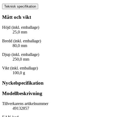
Teknisk specifikation
Mått och vikt
Höjd (inkl. emballage)
25,0 mm
Bredd (inkl. emballage)
80,0 mm
Djup (inkl. emballage)
250,0 mm
Vikt (inkl. emballage)
100,0 g
Nyckelspecifikation
Modellbeskrivning
Tillverkarens artikelnummer
49132857