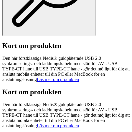
Kort om produkten
Den här förstklassiga Nedis® guldpläterade USB 2.0
synkroniserings- och laddningskabeln med stöd för AV - USB
TYPE-CT hane till USB TYPE-CT hane - gör det möjligt för dig att
ansluta mobila enheter till din PC eller MacBook för en
anslutningslösning
Läs mer om produkten
Kort om produkten
Den här förstklassiga Nedis® guldpläterade USB 2.0
synkroniserings- och laddningskabeln med stöd för AV - USB
TYPE-CT hane till USB TYPE-CT hane - gör det möjligt för dig att
ansluta mobila enheter till din PC eller MacBook för en
anslutningslösning
Läs mer om produkten