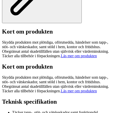
Kort om produkten
Skydda produkten mot plötsliga, oförutsedda, händelser som tapp-,
stöt- och vätskeskador, samt stöld i hem, kontor och fritidshus.
Obegränsat antal skadetillfällen utan självrisk eller värdeminskning.
Täcker alla tillbehör i förpackningen.
Läs mer om produkten
Kort om produkten
Skydda produkten mot plötsliga, oförutsedda, händelser som tapp-,
stöt- och vätskeskador, samt stöld i hem, kontor och fritidshus.
Obegränsat antal skadetillfällen utan självrisk eller värdeminskning.
Täcker alla tillbehör i förpackningen.
Läs mer om produkten
Teknisk specifikation
Täcker tapp-, stöt- och vätskeskador samt funktionsfel