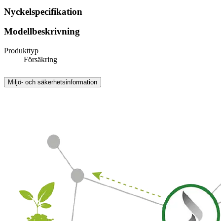
Nyckelspecifikation
Modellbeskrivning
Produkttyp
Försäkring
Miljö- och säkerhetsinformation